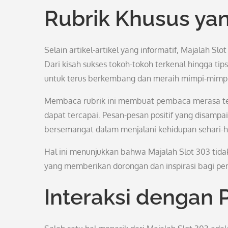
Rubrik Khusus yan
Selain artikel-artikel yang informatif, Majalah S
Dari kisah sukses tokoh-tokoh terkenal hingga ti
untuk terus berkembang dan meraih mimpi-mimp
Membaca rubrik ini membuat pembaca merasa ter
dapat tercapai. Pesan-pesan positif yang disampa
bersemangat dalam menjalani kehidupan sehari-ha
Hal ini menunjukkan bahwa Majalah Slot 303 tida
yang memberikan dorongan dan inspirasi bagi p
Interaksi dengan 