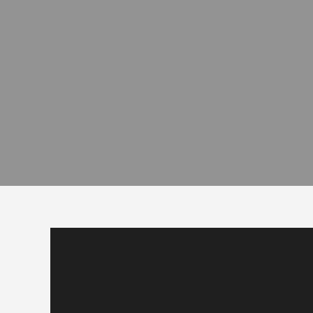
Skip
to
content