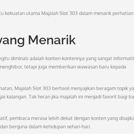
atu kekuatan utama Majalah Slot 303 dalam menarik perhatian
yang Menarik
gitu diminati adalah konten-kontennya yang sangat informati
nya menghibur, tetapi juga memberikan wawasan baru kepada
esehatan, Majalah Slot 303 berhasil menyajikan beragam topik y
kalangan. Tak heran jika majalah ini menjadi favorit bagi b
tif, pembaca merasa lebih dekat dengan konten yang disajik
dan berguna dalam kehidupan sehari-hari.