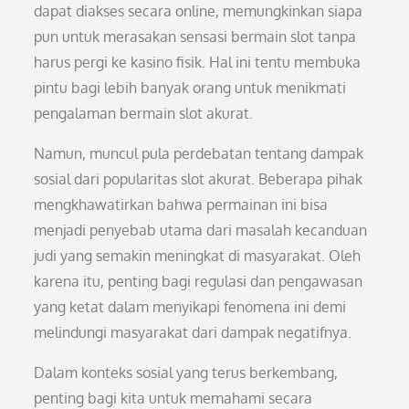
dapat diakses secara online, memungkinkan siapa
pun untuk merasakan sensasi bermain slot tanpa
harus pergi ke kasino fisik. Hal ini tentu membuka
pintu bagi lebih banyak orang untuk menikmati
pengalaman bermain slot akurat.
Namun, muncul pula perdebatan tentang dampak
sosial dari popularitas slot akurat. Beberapa pihak
mengkhawatirkan bahwa permainan ini bisa
menjadi penyebab utama dari masalah kecanduan
judi yang semakin meningkat di masyarakat. Oleh
karena itu, penting bagi regulasi dan pengawasan
yang ketat dalam menyikapi fenomena ini demi
melindungi masyarakat dari dampak negatifnya.
Dalam konteks sosial yang terus berkembang,
penting bagi kita untuk memahami secara