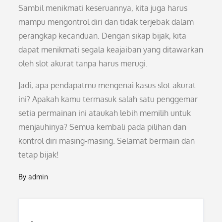
Sambil menikmati keseruannya, kita juga harus
mampu mengontrol diri dan tidak terjebak dalam
perangkap kecanduan. Dengan sikap bijak, kita
dapat menikmati segala keajaiban yang ditawarkan
oleh slot akurat tanpa harus merugi.
Jadi, apa pendapatmu mengenai kasus slot akurat
ini? Apakah kamu termasuk salah satu penggemar
setia permainan ini ataukah lebih memilih untuk
menjauhinya? Semua kembali pada pilihan dan
kontrol diri masing-masing. Selamat bermain dan
tetap bijak!
By
admin