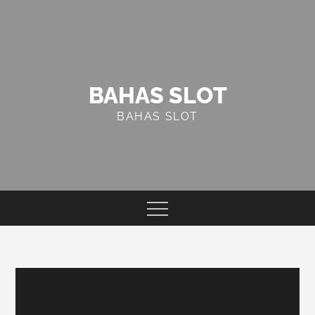
Skip
to
content
BAHAS SLOT
BAHAS SLOT