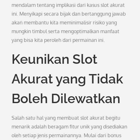
mendalam tentang implikasi dari kasus slot akurat
ini. Menyikapi secara bijak dan bertanggung jawab
akan membantu kita meminimalisir risiko yang
mungkin timbul serta mengoptimalkan manfaat
yang bisa kita peroleh dari permainan ini.
Keunikan Slot
Akurat yang Tidak
Boleh Dilewatkan
Salah satu hal yang membuat slot akurat begitu
menarik adalah beragam fitur unik yang disediakan
oleh setiap jenis permainannya. Mulai dari bonus