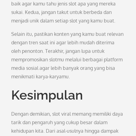
baik agar kamu tahu jenis slot apa yang mereka
sukai. Kedua, jangan takut untuk berbeda dan
menjadi unik dalam setiap slot yang kamu buat.
Selain itu, pastikan konten yang kamu buat relevan
dengan tren saat ini agar lebih mudah diterima
oleh penonton. Terakhir, jangan lupa untuk
mempromosikan slotmu melalui berbagai platform
media sosial agar lebih banyak orang yang bisa
menikmati karya-karyamu.
Kesimpulan
Dengan demikian, slot viral memang memiliki daya
tarik dan pengaruh yang cukup besar dalam
kehidupan kita. Dari asal-usulnya hingga dampak