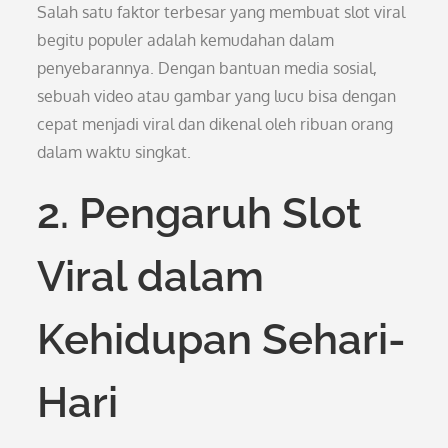
Salah satu faktor terbesar yang membuat slot viral
begitu populer adalah kemudahan dalam
penyebarannya. Dengan bantuan media sosial,
sebuah video atau gambar yang lucu bisa dengan
cepat menjadi viral dan dikenal oleh ribuan orang
dalam waktu singkat.
2. Pengaruh Slot
Viral dalam
Kehidupan Sehari-
Hari