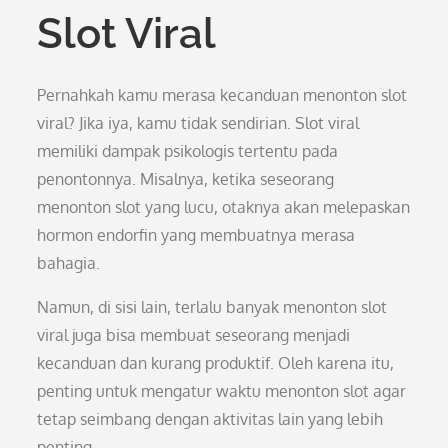
Slot Viral
Pernahkah kamu merasa kecanduan menonton slot
viral? Jika iya, kamu tidak sendirian. Slot viral
memiliki dampak psikologis tertentu pada
penontonnya. Misalnya, ketika seseorang
menonton slot yang lucu, otaknya akan melepaskan
hormon endorfin yang membuatnya merasa
bahagia.
Namun, di sisi lain, terlalu banyak menonton slot
viral juga bisa membuat seseorang menjadi
kecanduan dan kurang produktif. Oleh karena itu,
penting untuk mengatur waktu menonton slot agar
tetap seimbang dengan aktivitas lain yang lebih
penting.