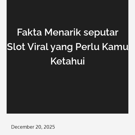
Fakta Menarik seputar
Slot Viral yang Perlu Kamu
Ketahui
Posted
December 20, 2025