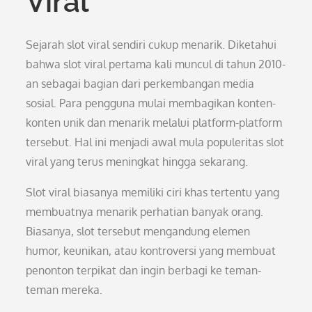
Viral
Sejarah slot viral sendiri cukup menarik. Diketahui
bahwa slot viral pertama kali muncul di tahun 2010-
an sebagai bagian dari perkembangan media
sosial. Para pengguna mulai membagikan konten-
konten unik dan menarik melalui platform-platform
tersebut. Hal ini menjadi awal mula populeritas slot
viral yang terus meningkat hingga sekarang.
Slot viral biasanya memiliki ciri khas tertentu yang
membuatnya menarik perhatian banyak orang.
Biasanya, slot tersebut mengandung elemen
humor, keunikan, atau kontroversi yang membuat
penonton terpikat dan ingin berbagi ke teman-
teman mereka.