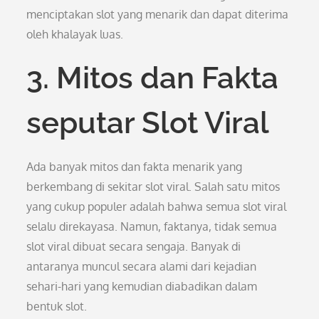
menciptakan slot yang menarik dan dapat diterima
oleh khalayak luas.
3. Mitos dan Fakta
seputar Slot Viral
Ada banyak mitos dan fakta menarik yang
berkembang di sekitar slot viral. Salah satu mitos
yang cukup populer adalah bahwa semua slot viral
selalu direkayasa. Namun, faktanya, tidak semua
slot viral dibuat secara sengaja. Banyak di
antaranya muncul secara alami dari kejadian
sehari-hari yang kemudian diabadikan dalam
bentuk slot.