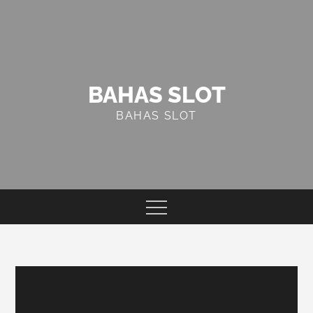
Skip
to
content
BAHAS SLOT
BAHAS SLOT